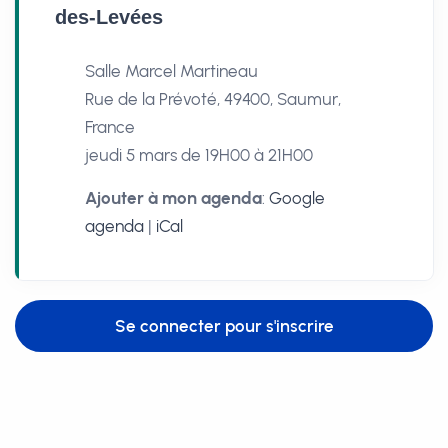
des-Levées
Salle Marcel Martineau
Rue de la Prévoté, 49400, Saumur,
France
jeudi 5 mars de 19H00 à 21H00
Ajouter à mon agenda
:
Google
agenda
|
iCal
Se connecter pour s'inscrire