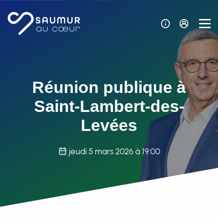
Panneau de gestion des cookies
Réunion publique à
Saint-Lambert-des-
Levées
jeudi 5 mars 2026 à 19:00