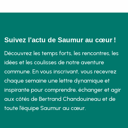
Suivez l'actu de Saumur au cœur !
Découvrez les temps forts, les rencontres, les
idées et les coulisses de notre aventure
commune. En vous inscrivant, vous recevrez
chaque semaine une lettre dynamique et
inspirante pour comprendre, échanger et agir
aux côtés de Bertrand Chandouineau et de
toute l’équipe Saumur au cœur.