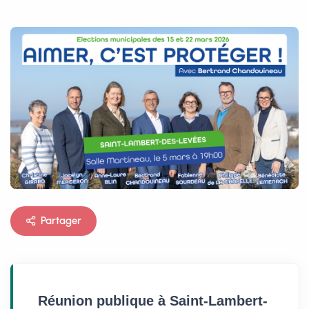
Partager
Réunion publique à Saint-Lambert-