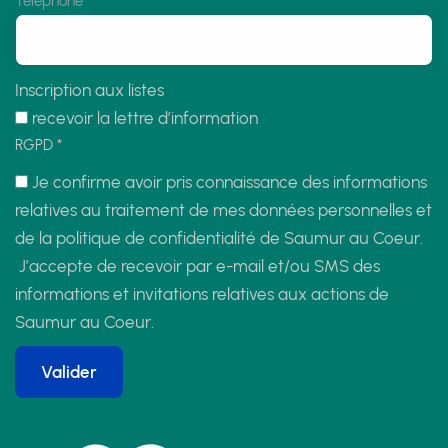
Téléphone
Inscription aux listes
recevoir la lettre d’information
RGPD
*
Je confirme avoir pris connaissance des informations
relatives au traitement de mes données personnelles et
de la politique de confidentialité de Saumur au Coeur.
J’accepte de recevoir par e-mail et/ou SMS des
informations et invitations relatives aux actions de
Saumur au Coeur.